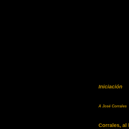
Iniciación
A José Corrales
Corrales, al